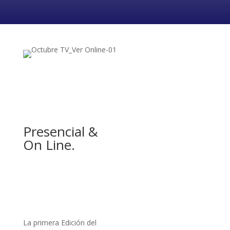
Presencial &
On Line.
Ver ONLINE
La primera Edición del