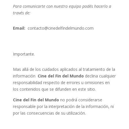
Para comunicarte con nuestro equipo podés hacerlo a
través de:
Email:
contacto@cinedelfindelmundo.com
Importante.
Mas allá de los cuidados aplicados al tratamiento de la
información
Cine del Fin del Mundo
declina cualquier
responsabilidad respecto de errores u omisiones en
los contenidos que se difunden en este sitio.
Cine del Fin del Mundo
no podrá considerarse
responsable por la interpretación de la información, ni
por las consecuencias de su utilización.