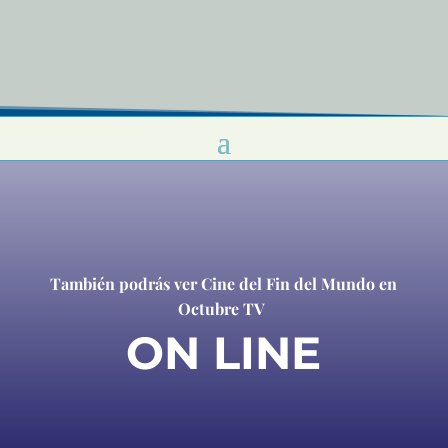
También podrás ver Cine del Fin del Mundo en
Octubre TV
ON LINE