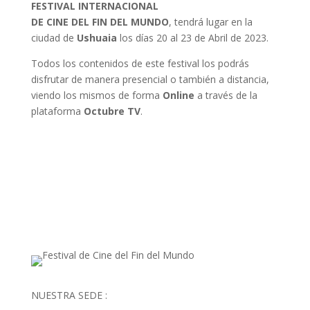
FESTIVAL INTERNACIONAL
DE CINE DEL FIN DEL MUNDO
, tendrá lugar en la
ciudad de
Ushuaia
los días 20 al 23 de Abril de 2023.
Todos los contenidos de este festival los podrás
disfrutar de manera presencial o también a distancia,
viendo los mismos de forma
Online
a través de la
plataforma
Octubre TV
.
NUESTRA SEDE :