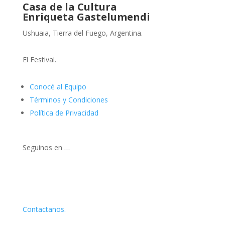
Casa de la Cultura
Enriqueta Gastelumendi
Ushuaia, Tierra del Fuego, Argentina.
El Festival.
Conocé al Equipo
Términos y Condiciones
Política de Privacidad
Seguinos en …
Contactanos.