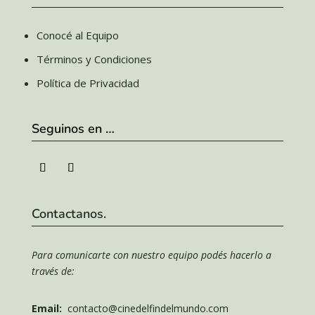
Conocé al Equipo
Términos y Condiciones
Política de Privacidad
Seguinos en …
Contactanos.
Para comunicarte con nuestro equipo podés hacerlo a
través de:
Email:
contacto@cinedelfindelmundo.com