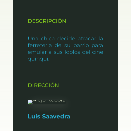
DESCRIPCIÓN
Una chica decide atracar la
ferreteria de su barrio para
emular a sus ídolos del cine
quinqui.
DIRECCIÓN
Luis Saavedra