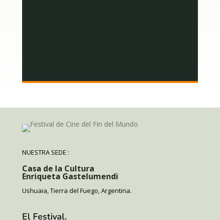
NUESTRA SEDE :
Casa de la Cultura
Enriqueta Gastelumendi
Ushuaia, Tierra del Fuego, Argentina.
El Festival.