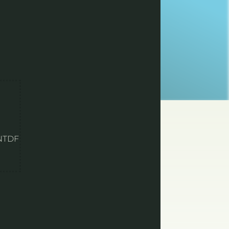
UNTDF