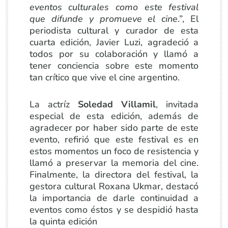
eventos culturales como este festival
que difunde y promueve el cine
.”, El
periodista cultural y curador de esta
cuarta edición, Javier Luzi, agradeció a
todos por su colaboración y llamó a
tener conciencia sobre este momento
tan crítico que vive el cine argentino.
La actríz
Soledad Villamil
, invitada
especial de esta edición, además de
agradecer por haber sido parte de este
evento, refirió que este festival es en
estos momentos un foco de resistencia y
llamó a preservar la memoria del cine.
Finalmente, la directora del festival, la
gestora cultural Roxana Ukmar, destacó
la importancia de darle continuidad a
eventos como éstos y se despidió hasta
la quinta edición