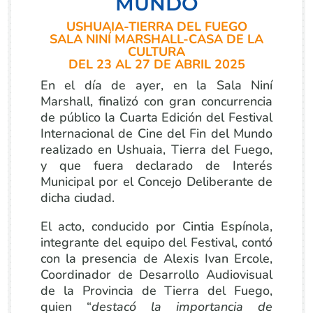
MUNDO
USHUAIA-TIERRA DEL FUEGO
SALA NINÍ MARSHALL-CASA DE LA
CULTURA
DEL 23 AL 27 DE ABRIL 2025
En el día de ayer, en la Sala Niní
Marshall, finalizó con gran concurrencia
de público la Cuarta Edición del Festival
Internacional de Cine del Fin del Mundo
realizado en Ushuaia, Tierra del Fuego,
y que fuera declarado de Interés
Municipal por el Concejo Deliberante de
dicha ciudad.
El acto, conducido por Cintia Espínola,
integrante del equipo del Festival, contó
con la presencia de Alexis Ivan Ercole,
Coordinador de Desarrollo Audiovisual
de la Provincia de Tierra del Fuego,
quien “
destacó la importancia de