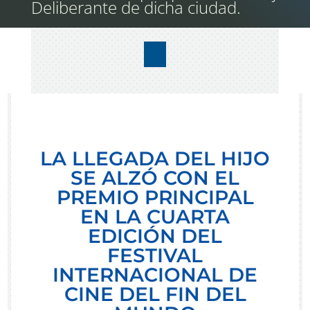
Deliberante de dicha ciudad.
LA LLEGADA DEL HIJO
SE ALZÓ CON EL
PREMIO PRINCIPAL
EN LA CUARTA
EDICIÓN DEL
FESTIVAL
INTERNACIONAL DE
CINE DEL FIN DEL