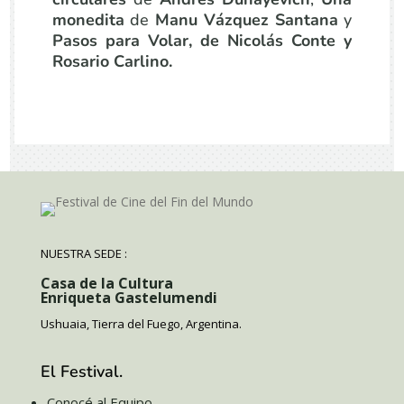
monedita
de
Manu Vázquez Santana
y
Pasos para Volar, de Nicolás Conte y
Rosario Carlino.
NUESTRA SEDE :
Casa de la Cultura
Enriqueta Gastelumendi
Ushuaia, Tierra del Fuego, Argentina.
El Festival.
Conocé al Equipo