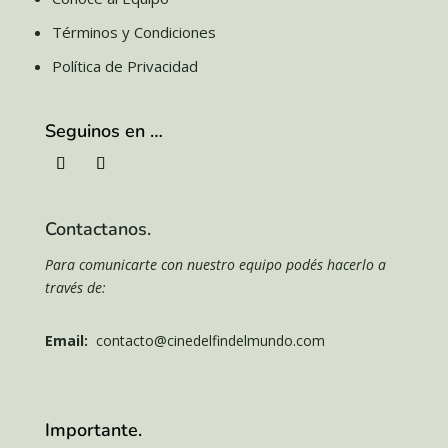
Términos y Condiciones
Política de Privacidad
Seguinos en …
Contactanos.
Para comunicarte con nuestro equipo podés hacerlo a
través de:
Email:
contacto@cinedelfindelmundo.com
Importante.