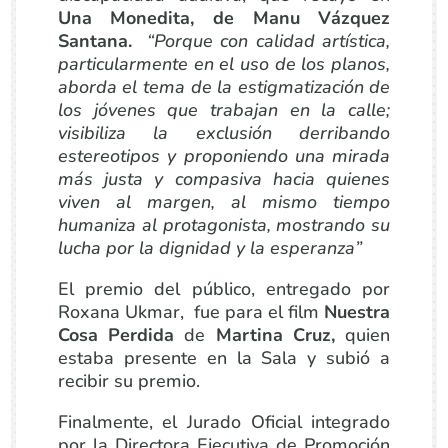
Una Monedita, de Manu Vázquez
Santana.
“Porque con calidad artística,
particularmente en el uso de los planos,
aborda el tema de la estigmatización de
los jóvenes que trabajan en la calle;
visibiliza la exclusión derribando
estereotipos y proponiendo una mirada
más justa y compasiva hacia quienes
viven al margen, al mismo tiempo
humaniza al protagonista, mostrando su
lucha por la dignidad y la esperanza”
El premio del público, entregado por
Roxana Ukmar, fue para el film
Nuestra
Cosa Perdida
de
Martina Cruz,
quien
estaba presente en la Sala y subió a
recibir su premio.
Finalmente, el Jurado Oficial integrado
por la Directora Ejecutiva de Promoción