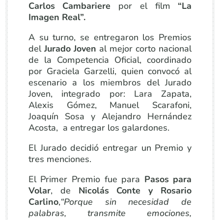
Carlos Cambariere
por el film
“La
Imagen Real”.
A su turno, se entregaron los Premios
del
Jurado Joven
al mejor corto nacional
de la Competencia Oficial, coordinado
por Graciela Garzelli, quien convocó al
escenario a los miembros del Jurado
Joven, integrado por: Lara Zapata,
Alexis Gómez, Manuel Scarafoni,
Joaquín Sosa y Alejandro Hernández
Acosta, a entregar los galardones.
El Jurado decidió entregar un Premio y
tres menciones.
El Primer Premio fue para
Pasos para
Volar
, de
Nicolás Conte y Rosario
Carlino
,
“
Porque sin necesidad de
palabras, transmite emociones,