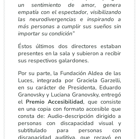
un sentimiento de amor, genera
empatía con el espectador, visibilizando
las neurodivergencias e inspirando a
más personas a cumplir sus sueños sin
importar su condición”
Éstos últimos dos directores estaban
presentes en la sala y subieron a recibir
sus respectivos galardones.
Por su parte, la Fundación Aldea de las
Luces, integrada por Graciela Garzelli,
en su carácter de Presidenta, Eduardo
Granovsky y Luciana Granovsky, entregó
el
Premio Accesibilidad
, que consiste
en una copia con formato accesible que
consta de: Audio-descripción dirigido a
personas con discapacidad visual y
subtitulado para personas con
discapacidad auditiva, que recayó en