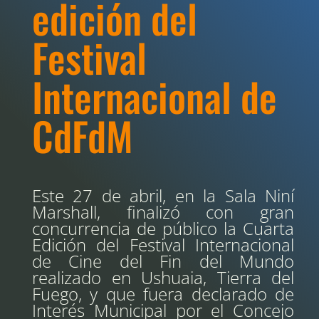
edición del
Festival
Internacional de
CdFdM
Este 27 de abril, en la Sala Niní
Marshall, finalizó con gran
concurrencia de público la Cuarta
Edición del Festival Internacional
de Cine del Fin del Mundo
realizado en Ushuaia, Tierra del
Fuego, y que fuera declarado de
Interés Municipal por el Concejo