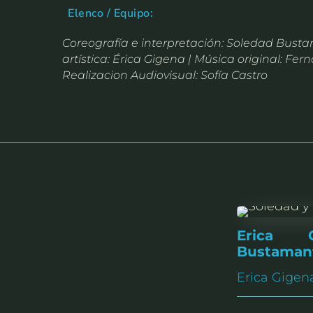
Elenco / Equipo:
Coreografía e interpretación: Soledad Bust
artística: Érica Gigena | Música original: Fe
Realizacion Audiovisual: Sofía Castro
Erica 
Bustaman
Erica Gigen