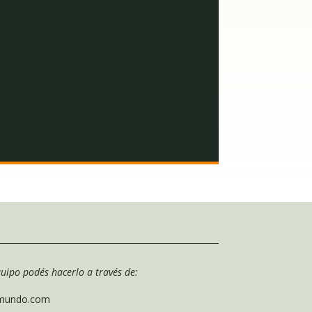
uipo podés hacerlo a través de:
lmundo.com