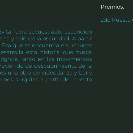
Premios.
2do Puesto
vita fuera secuestrado, escondido
erta y sale de la oscuridad. A partir
 Eva que se encuentra en un lugar
esarrolla esta historia que busca
cógnita, tanto en los movimientos
 recorrido de descubrimiento de la
” es una obra de videodanza y baile
enes surgidas a partir del cuento
.