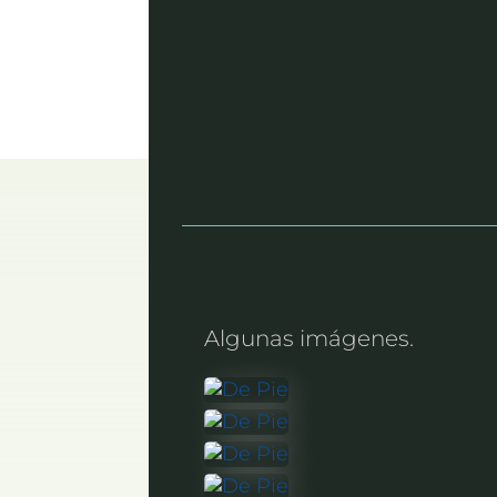
Algunas imágenes.