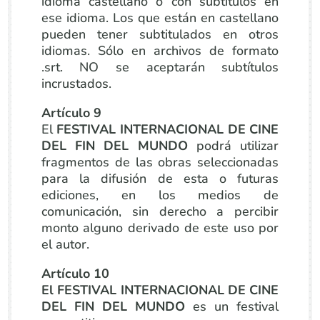
idioma castellano o con subtítulos en
ese idioma. Los que están en castellano
pueden tener subtitulados en otros
idiomas. Sólo en archivos de formato
.srt. NO se aceptarán subtítulos
incrustados.
Artículo 9
El
FESTIVAL INTERNACIONAL DE CINE
DEL FIN DEL MUNDO
podrá utilizar
fragmentos de las obras seleccionadas
para la difusión de esta o futuras
ediciones, en los medios de
comunicación, sin derecho a percibir
monto alguno derivado de este uso por
el autor.
Artículo 10
El FESTIVAL INTERNACIONAL DE CINE
DEL FIN DEL MUNDO
es un festival