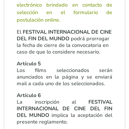
electrónico brindado en contacto de
selección en el formulario de
postulación online.
El
FESTIVAL INTERNACIONAL DE CINE
DEL FIN DEL MUNDO
podrá prorrogar
la fecha de cierre de la convocatoria en
caso de que lo considere necesario.
Artículo 5
Los films seleccionados serán
anunciados en la página y se enviará
mail a cada uno de los seleccionados.
Artículo 6
La inscripción al
FESTIVAL
INTERNACIONAL DE CINE DEL FIN
DEL MUNDO
implica la aceptación del
presente reglamento.