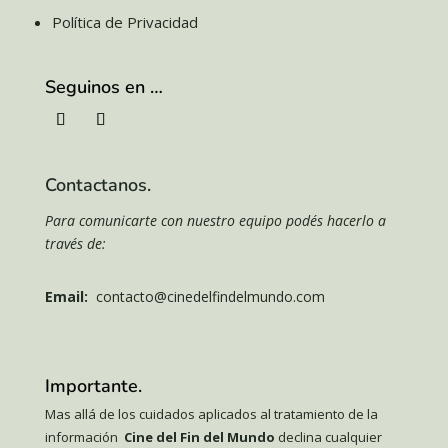
Política de Privacidad
Seguinos en …
Contactanos.
Para comunicarte con nuestro equipo podés hacerlo a
través de:
Email:
contacto@cinedelfindelmundo.com
Importante.
Mas allá de los cuidados aplicados al tratamiento de la
información
Cine del Fin del Mundo
declina cualquier