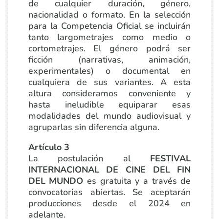
de cualquier duración, género,
nacionalidad o formato. En la selección
para la Competencia Oficial se incluirán
tanto largometrajes como medio o
cortometrajes. El género podrá ser
ficción (narrativas, animación,
experimentales) o documental en
cualquiera de sus variantes. A esta
altura consideramos conveniente y
hasta ineludible equiparar esas
modalidades del mundo audiovisual y
agruparlas sin diferencia alguna.
Artículo 3
La postulación al
FESTIVAL
INTERNACIONAL DE CINE DEL FIN
DEL MUNDO
es gratuita y a través de
convocatorias abiertas. Se aceptarán
producciones desde el 2024 en
adelante.