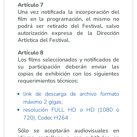
Artículo 7
Una vez notificada la incorporación del
film en la programación, el mismo no
podrá ser retirado del Festival, salvo
autorización expresa de la Dirección
Artística del Festival.
Artículo 8
Los films seleccionados y notificados de
su participación deberán enviar las
copias de exhibición con los siguientes
requerimientos técnicos:
link de descarga de archivo formato
máximo 2 gigas;
resolución FULL HD o HD (1080 o
720), Codec H264
Sólo se aceptarán audiovisuales en