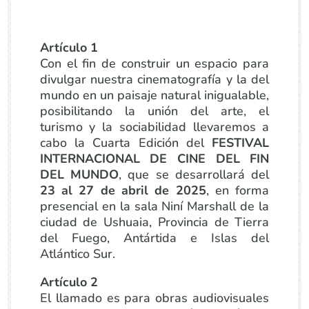
Artículo 1
Con el fin de construir un espacio para
divulgar nuestra cinematografía y la del
mundo en un paisaje natural inigualable,
posibilitando la unión del arte, el
turismo y la sociabilidad llevaremos a
cabo la Cuarta Edición del
FESTIVAL
INTERNACIONAL DE CINE DEL FIN
DEL MUNDO
, que se desarrollará del
23 al 27 de abril de 2025
, en forma
presencial en la sala Niní Marshall de la
ciudad de Ushuaia, Provincia de Tierra
del Fuego, Antártida e Islas del
Atlántico Sur.
Artículo 2
El llamado es para obras audiovisuales