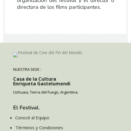
organización del festival y el director o
directora de los films participantes.
NUESTRA SEDE :
Casa de la Cultura
Enriqueta Gastelumendi
Ushuaia, Tierra del Fuego, Argentina.
El Festival.
Conocé al Equipo
Términos y Condiciones