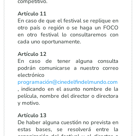
competitivo.
Artículo 11
En caso de que el festival se replique en
otro país o región o se haga un FOCO
en otro festival lo consultaremos con
cada uno oportunamente.
Artículo 12
En caso de tener alguna consulta
podrán comunicarse a nuestro correo
electrónico
programación@cinedelfindelmundo.com
, indicando en el asunto nombre de la
película, nombre del director o directora
y motivo.
Artículo 13
De haber alguna cuestión no prevista en
estas bases, se resolverá entre la