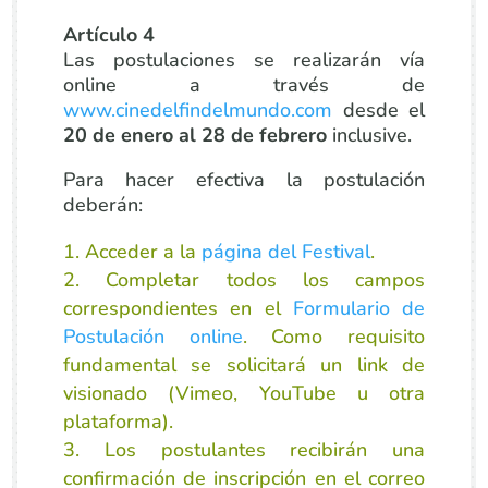
Artículo 4
Las postulaciones se realizarán vía
online a través de
www.cinedelfindelmundo.com
desde el
20 de enero al 28 de febrero
inclusive.
Para hacer efectiva la postulación
deberán:
Acceder a la
página del Festival
.
Completar todos los campos
correspondientes en el
Formulario de
Postulación online
. Como requisito
fundamental se solicitará un link de
visionado (Vimeo, YouTube u otra
plataforma).
Los postulantes recibirán una
confirmación de inscripción en el correo