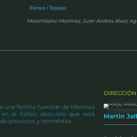
Elenco / Equipo:
Maximiliano Martínez; Juan Andres Alvez; Agu
DIRECCIÓN
de una familia humilde de Misiones
 en el fútbol, descubre que está
Martin Jal
de prejuicios y homofobia.