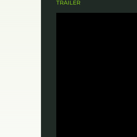
TRÁILER